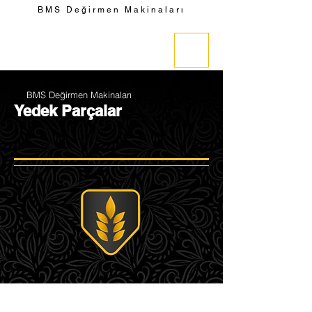
BMS Değirmen Makinaları
BMS Değirmen Makinaları
Yedek Parçalar