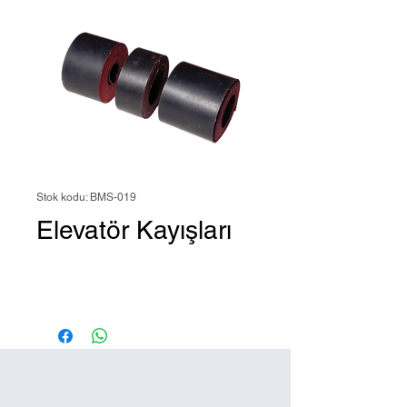
Stok kodu: BMS-019
Elevatör Kayışları