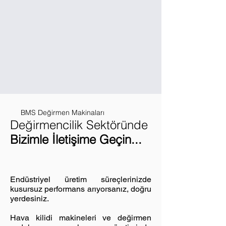
BMS Değirmen Makinaları
Değirmencilik Sektöründ
e
Bizimle İletişime Geçin...
Endüstriyel üretim süreçlerinizde
kusursuz performans arıyorsanız, doğru
yerdesiniz.
Hava kilidi makineleri ve değirmen