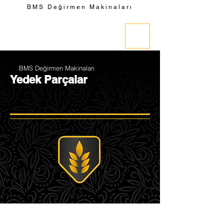
BMS Değirmen Makinaları
BMS Değirmen Makinaları
Yedek Parçalar