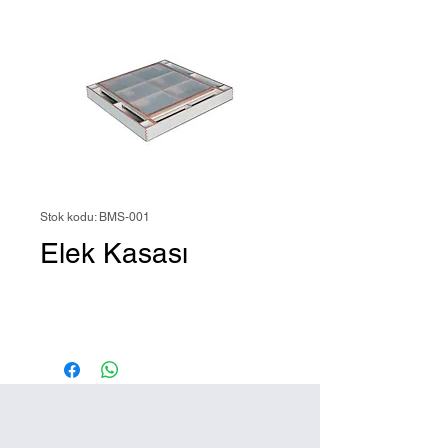
Stok kodu: BMS-001
Elek Kasası