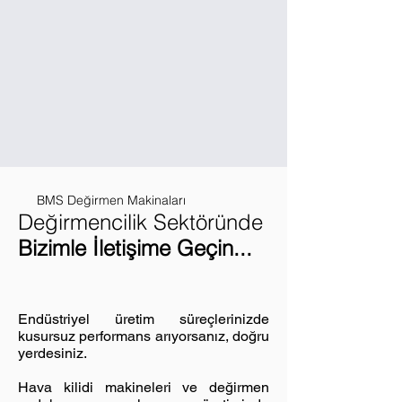
BMS Değirmen Makinaları
Değirmencilik Sektöründ
e
Bizimle İletişime Geçin...
Endüstriyel üretim süreçlerinizde
kusursuz performans arıyorsanız, doğru
yerdesiniz.
Hava kilidi makineleri ve değirmen