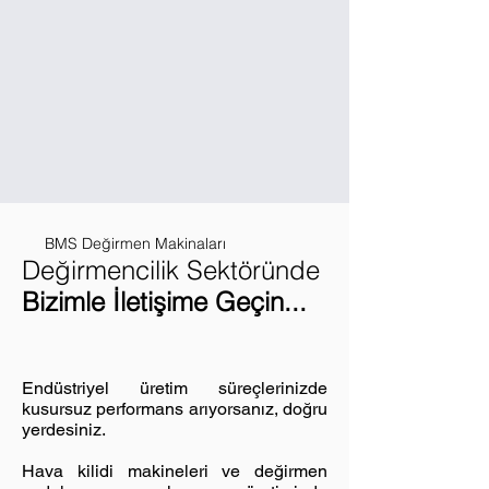
BMS Değirmen Makinaları
Değirmencilik Sektöründ
e
Bizimle İletişime Geçin...
Endüstriyel üretim süreçlerinizde
kusursuz performans arıyorsanız, doğru
yerdesiniz.
Hava kilidi makineleri ve değirmen