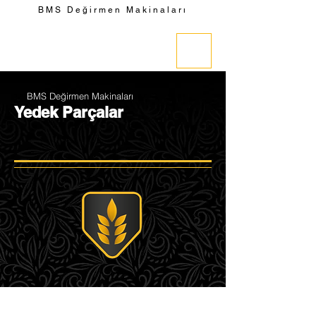
BMS Değirmen Makinaları
BMS Değirmen Makinaları
Yedek Parçalar