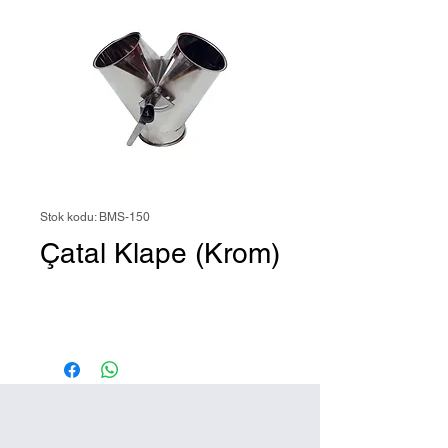
Stok kodu: BMS-150
Çatal Klape (Krom)